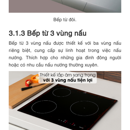
Bếp từ đôi.
3.1.3 Bếp từ 3 vùng nấu
Bếp từ 3 vùng nấu được thiết kế với ba vùng nấu
riêng biệt, cung cấp sự linh hoạt trong việc nấu
nướng. Thích hợp cho những gia đình đông người
hoặc có nhu cầu nấu nướng thường xuyên.