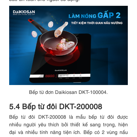
Bếp từ đơn Daikiosan DKT-100004.
5.4 Bếp từ đôi DKT-200008
Bếp từ đôi DKT-200008 là mẫu bếp từ đôi được
nhiều người yêu thích bởi thiết kế sang trọng, hiện
đại và nhiều tính năng tiện ích. Bếp có 2 vùng nấu