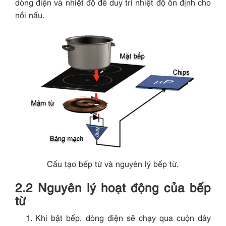
dòng điện và nhiệt độ để duy trì nhiệt độ ổn định cho
nồi nấu.
Cấu tạo bếp từ và nguyên lý bếp từ.
2.2 Nguyên lý hoạt động của bếp
từ
Khi bật bếp, dòng điện sẽ chạy qua cuộn dây