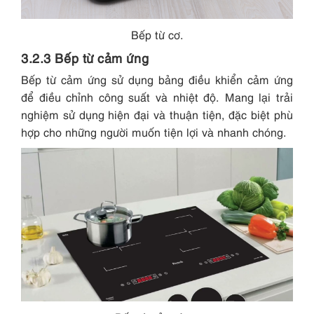
Bếp từ cơ.
3.2.3 Bếp từ cảm ứng
Bếp từ cảm ứng sử dụng bảng điều khiển cảm ứng
để điều chỉnh công suất và nhiệt độ. Mang lại trải
nghiệm sử dụng hiện đại và thuận tiện, đặc biệt phù
hợp cho những người muốn tiện lợi và nhanh chóng.