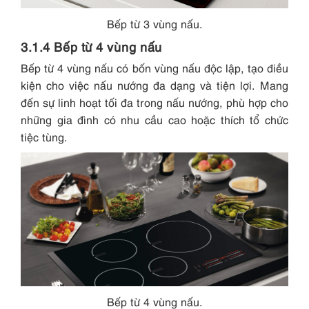
Bếp từ 3 vùng nấu.
3.1.4 Bếp từ 4 vùng nấu
Bếp từ 4 vùng nấu có bốn vùng nấu độc lập, tạo điều
kiện cho việc nấu nướng đa dạng và tiện lợi. Mang
đến sự linh hoạt tối đa trong nấu nướng, phù hợp cho
những gia đình có nhu cầu cao hoặc thích tổ chức
tiệc tùng.
Bếp từ 4 vùng nấu.