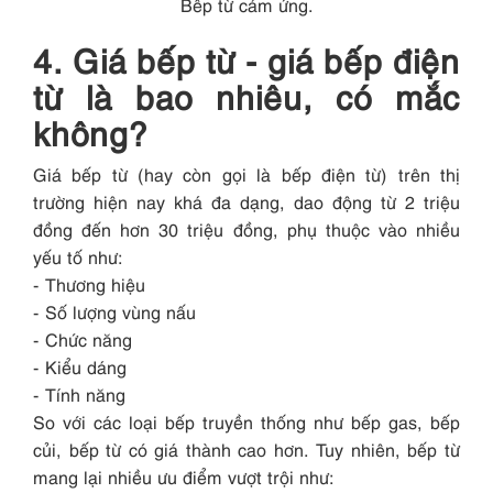
Bếp từ cảm ứng.
4. Giá bếp từ - giá bếp điện
từ là bao nhiêu, có mắc
không?
Giá bếp từ (hay còn gọi là bếp điện từ) trên thị
trường hiện nay khá đa dạng, dao động từ 2 triệu
đồng đến hơn 30 triệu đồng, phụ thuộc vào nhiều
yếu tố như:
- Thương hiệu
- Số lượng vùng nấu
- Chức năng
- Kiểu dáng
- Tính năng
So với các loại bếp truyền thống như bếp gas, bếp
củi, bếp từ có giá thành cao hơn. Tuy nhiên, bếp từ
mang lại nhiều ưu điểm vượt trội như: