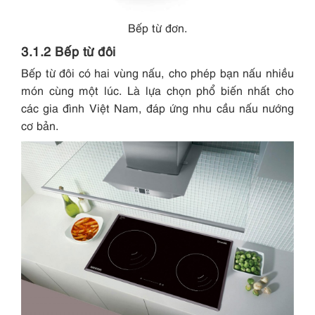
Bếp từ đơn.
3.1.2 Bếp từ đôi
Bếp từ đôi có hai vùng nấu, cho phép bạn nấu nhiều
món cùng một lúc. Là lựa chọn phổ biến nhất cho
các gia đình Việt Nam, đáp ứng nhu cầu nấu nướng
cơ bản.