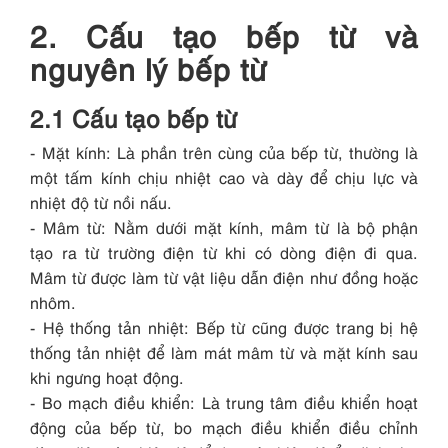
2. Cấu tạo bếp từ và
nguyên lý bếp từ
2.1 Cấu tạo bếp từ
- Mặt kính: Là phần trên cùng của bếp từ, thường là
một tấm kính chịu nhiệt cao và dày để chịu lực và
nhiệt độ từ nồi nấu.
- Mâm từ: Nằm dưới mặt kính, mâm từ là bộ phận
tạo ra từ trường điện từ khi có dòng điện đi qua.
Mâm từ được làm từ vật liệu dẫn điện như đồng hoặc
nhôm.
- Hệ thống tản nhiệt: Bếp từ cũng được trang bị hệ
thống tản nhiệt để làm mát mâm từ và mặt kính sau
khi ngưng hoạt động.
- Bo mạch điều khiển: Là trung tâm điều khiển hoạt
động của bếp từ, bo mạch điều khiển điều chỉnh