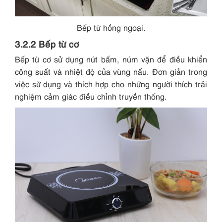
Bếp từ hồng ngoại.
3.2.2 Bếp từ cơ
Bếp từ cơ sử dụng nút bấm, núm vặn để điều khiển
công suất và nhiệt độ của vùng nấu. Đơn giản trong
việc sử dụng và thích hợp cho những người thích trải
nghiệm cảm giác điều chỉnh truyền thống.