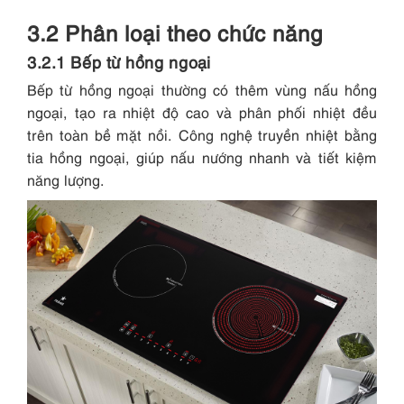
3.2 Phân loại theo chức năng
3.2.1 Bếp từ hồng ngoại
Bếp từ hồng ngoại thường có thêm vùng nấu hồng
ngoại, tạo ra nhiệt độ cao và phân phối nhiệt đều
trên toàn bề mặt nồi. Công nghệ truyền nhiệt bằng
tia hồng ngoại, giúp nấu nướng nhanh và tiết kiệm
năng lượng.