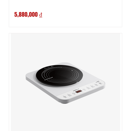
5,880,000 ₫