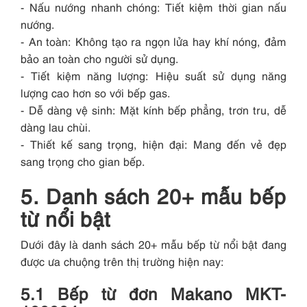
- Nấu nướng nhanh chóng: Tiết kiệm thời gian nấu
nướng.
- An toàn: Không tạo ra ngọn lửa hay khí nóng, đảm
bảo an toàn cho người sử dụng.
- Tiết kiệm năng lượng: Hiệu suất sử dụng năng
lượng cao hơn so với bếp gas.
- Dễ dàng vệ sinh: Mặt kính bếp phẳng, trơn tru, dễ
dàng lau chùi.
- Thiết kế sang trọng, hiện đại: Mang đến vẻ đẹp
sang trọng cho gian bếp.
5. Danh sách 20+ mẫu bếp
từ nổi bật
Dưới đây là danh sách 20+ mẫu bếp từ nổi bật đang
được ưa chuộng trên thị trường hiện nay:
5.1 Bếp từ đơn Makano MKT-