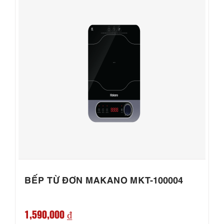
BẾP TỪ ĐƠN MAKANO MKT-100004
1,590,000 ₫