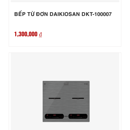
BẾP TỪ ĐƠN DAIKIOSAN DKT-100007
1,300,000 ₫