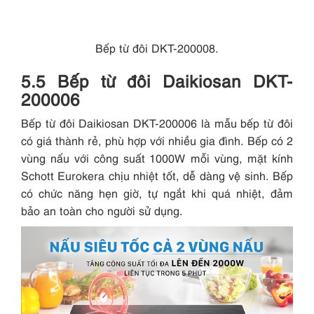
Bếp từ đôi DKT-200008.
5.5 Bếp từ đôi Daikiosan DKT-
200006
Bếp từ đôi Daikiosan DKT-200006 là mẫu bếp từ đôi
có giá thành rẻ, phù hợp với nhiều gia đình. Bếp có 2
vùng nấu với công suất 1000W mỗi vùng, mặt kính
Schott Eurokera chịu nhiệt tốt, dễ dàng vệ sinh. Bếp
có chức năng hẹn giờ, tự ngắt khi quá nhiệt, đảm
bảo an toàn cho người sử dụng.