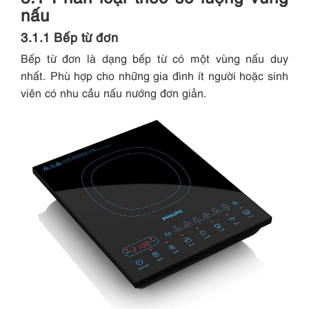
nấu
3.1.1 Bếp từ đơn
Bếp từ đơn là dạng bếp từ có một vùng nấu duy
nhất. Phù hợp cho những gia đình ít người hoặc sinh
viên có nhu cầu nấu nướng đơn giản.