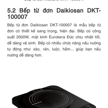
5.2 Bếp từ đơn Daikiosan DKT-
100007
Bếp từ đơn Daikiosan DKT-100007 là mẫu bếp từ
đơn có thiết kế sang trọng, hiện đại. Bếp có công
suất 2000W, mặt kính Eurokera Đức chịu nhiệt tốt,
dễ dàng vệ sinh. Bếp có nhiều chức năng nấu nướng
tự động như: xào, rán, luộc, hầm... giúp bạn nấu
nướng dễ dàng hơn.