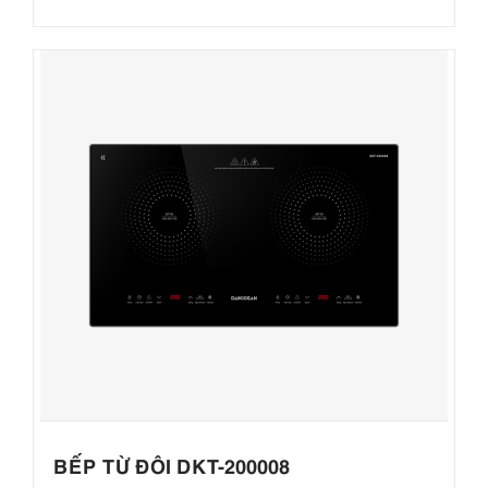
BẾP TỪ ĐÔI DKT-200008