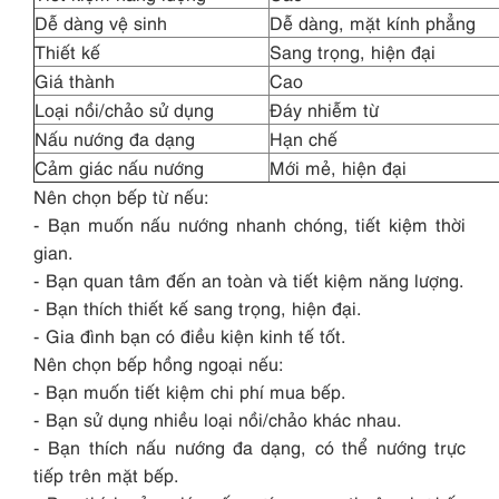
Dễ dàng vệ sinh
Dễ dàng, mặt kính phẳng
Thiết kế
Sang trọng, hiện đại
Giá thành
Cao
Loại nồi/chảo sử dụng
Đáy nhiễm từ
Nấu nướng đa dạng
Hạn chế
Cảm giác nấu nướng
Mới mẻ, hiện đại
Nên chọn bếp từ nếu:
- Bạn muốn nấu nướng nhanh chóng, tiết kiệm thời
gian.
- Bạn quan tâm đến an toàn và tiết kiệm năng lượng.
- Bạn thích thiết kế sang trọng, hiện đại.
- Gia đình bạn có điều kiện kinh tế tốt.
Nên chọn bếp hồng ngoại nếu:
- Bạn muốn tiết kiệm chi phí mua bếp.
- Bạn sử dụng nhiều loại nồi/chảo khác nhau.
- Bạn thích nấu nướng đa dạng, có thể nướng trực
tiếp trên mặt bếp.