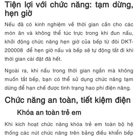
Tiện lợi với chức năng: tạm dừng,
hẹn giờ
Nếu đã có kinh nghiệm về thời gian cần cho các
món ăn và không thể túc trực trong khi đun nấu,
khởi động chức năng hẹn giờ của bếp từ đôi DKT-
200008 để hẹn giờ nấu và bếp sẽ tự động tắt đi khi
thời gian cài đặt đã hết.
Ngoài ra, khi nấu trong thời gian ngắn mà không
muốn tắt bếp, bạn có thể sử dụng chức năng tạm
dừng để hạn chế được tình trạng hao phí điện năng.
Chức năng an toàn, tiết kiệm điện
Khóa an toàn trẻ em
Khi kích hoạt chức năng khóa trẻ em toàn bộ hệ
thống các nút chức năng trên bảng điều khiển bếp