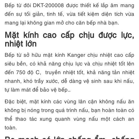
Bếp từ đôi DKT-200008 được thiết kế lắp âm mang
đến sự tối giản, tinh tế, vừa tiết kiệm diện tích vừa
mang lại không gian mở cho căn bếp nhà bạn.
Mặt kính cao cấp chịu được lực,
nhiệt lớn
Bếp từ sở hữu mặt kính Kanger chịu nhiệt cao cấp
siêu bền, có khả năng chịu lực và chịu nhiệt tốt lên
đến 750 độ C, truyền nhiệt tốt, khả năng tản nhiệt
nhanh, khó trầy xước, dễ dàng vệ sinh sau khi nấu,
tự làm mát để bảo vệ bếp…
Đặc biệt, mặt kính các vùng lân cận không nấu ăn
không bị nóng trong quá trình nấu, bạn hoàn toàn có
thể thao tác xung quanh vùng nấu một cách an
toàn.