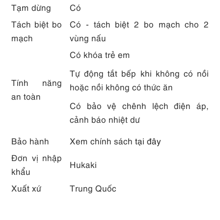
Tạm dừng
Có
Tách biệt bo
Có - tách biệt 2 bo mạch cho 2
mạch
vùng nấu
Có khóa trẻ em
Tự động tắt bếp khi không có nồi
Tính năng
hoặc nồi không có thức ăn
an toàn
Có bảo vệ chênh lệch điện áp,
cảnh báo nhiệt dư
Bảo hành
Xem chính sách
tại đây
Đơn vị nhập
Hukaki
khẩu
Xuất xứ
Trung Quốc