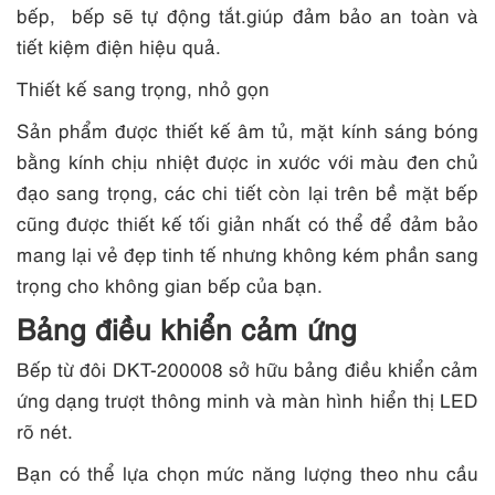
bếp, bếp sẽ tự động tắt.giúp đảm bảo an toàn và
tiết kiệm điện hiệu quả.
Thiết kế sang trọng, nhỏ gọn
Sản phẩm được thiết kế âm tủ, mặt kính sáng bóng
bằng kính chịu nhiệt được in xước với màu đen chủ
đạo sang trọng, các chi tiết còn lại trên bề mặt bếp
cũng được thiết kế tối giản nhất có thể để đảm bảo
mang lại vẻ đẹp tinh tế nhưng không kém phần sang
trọng cho không gian bếp của bạn.
Bảng điều khiển cảm ứng
Bếp từ đôi DKT-200008 sở hữu bảng điều khiển cảm
ứng dạng trượt thông minh và màn hình hiển thị LED
rõ nét.
Bạn có thể lựa chọn mức năng lượng theo nhu cầu