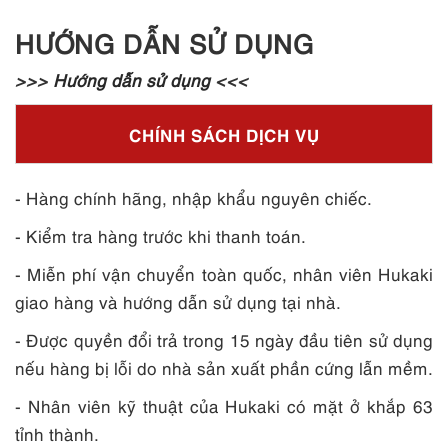
HƯỚNG DẪN SỬ DỤNG
>>>
Hướng dẫn sử dụng
<<<
CHÍNH SÁCH DỊCH VỤ
- Hàng chính hãng, nhập khẩu nguyên chiếc.
- Kiểm tra hàng trước khi thanh toán.
- Miễn phí vận chuyển toàn quốc, nhân viên Hukaki
giao hàng và hướng dẫn sử dụng tại nhà.
- Được quyền đổi trả trong 15 ngày đầu tiên sử dụng
nếu hàng bị lỗi do nhà sản xuất phần cứng lẫn mềm.
- Nhân viên kỹ thuật của Hukaki có mặt ở khắp 63
tỉnh thành.