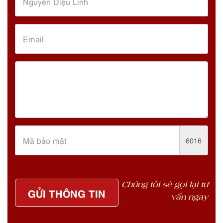
6016
Chúng tôi sẽ gọi lại tư
GỬI THÔNG TIN
vấn ngay