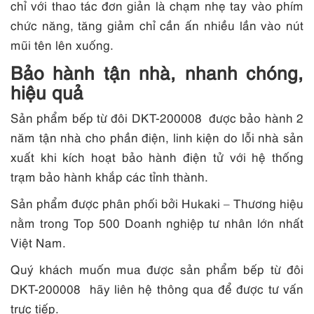
chỉ với thao tác đơn giản là chạm nhẹ tay vào phím
chức năng, tăng giảm chỉ cần ấn nhiều lần vào nút
mũi tên lên xuống.
Bảo hành tận nhà, nhanh chóng,
hiệu quả
Sản phẩm bếp từ đôi DKT-200008 được bảo hành 2
năm tận nhà cho phần điện, linh kiện do lỗi nhà sản
xuất khi kích hoạt bảo hành điện tử với hệ thống
trạm bảo hành khắp các tỉnh thành.
Sản phẩm được phân phối bởi Hukaki – Thương hiệu
nằm trong Top 500 Doanh nghiệp tư nhân lớn nhất
Việt Nam.
Quý khách muốn mua được sản phẩm bếp từ đôi
DKT-200008 hãy liên hệ thông qua để được tư vấn
trực tiếp.