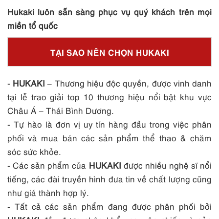
Hukaki luôn sẵn sàng phục vụ quý khách trên mọi
miền tổ quốc
TẠI SAO NÊN CHỌN HUKAKI
-
HUKAKI
– Thương hiệu độc quyền, được vinh danh
tại lễ trao giải top 10 thương hiệu nổi bật khu vực
Châu Á – Thái Bình Dương.
- Tự hào là đơn vị uy tín hàng đầu trong việc phân
phối và mua bán các sản phẩm thể thao & chăm
sóc sức khỏe.
- Các sản phẩm của
HUKAKI
được nhiều nghệ sĩ nổi
tiếng, các đài truyền hình đưa tin về chất lượng cũng
như giá thành hợp lý.
- Tất cả các sản phẩm đang được phân phối bởi