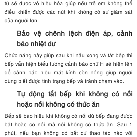
từ sẽ được vô hiệu hóa giúp nếu trẻ em không thể
điều khiển được các nút khi không có sự giám sát
của người lớn.
Bảo vệ chênh lệch điện áp, cảnh
báo nhiệt dư
Chức năng này giúp sau khi nấu xong và tắt bếp thì
bếp vẫn hiện biểu tượng cảnh báo chữ H sẽ hiện lên
để cảnh báo hiệu mặt kính còn nóng giúp người
dùng biết được tình trạng bếp và tránh chạm vào.
Tự động tắt bếp khi không có nồi
hoặc nồi không có thức ăn
Bếp sẽ báo hiệu khi không có nồi dù bếp đang được
bật hoặc có nồi mà nồi không có thức ăn. Sau 1
phút, nếu bạn không có bất cứ thao tác nào với