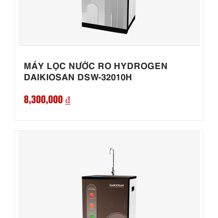
MÁY LỌC NƯỚC RO HYDROGEN
DAIKIOSAN DSW-32010H
8,300,000 ₫