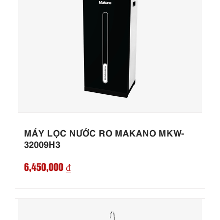
MÁY LỌC NƯỚC RO MAKANO MKW-
32009H3
6,450,000 ₫