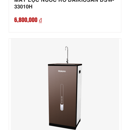
33010H
6,800,000 ₫