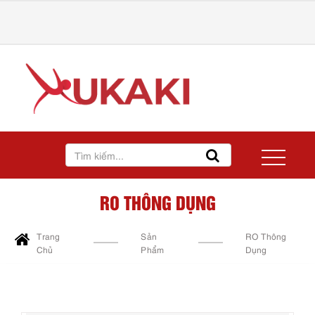
RO THÔNG DỤNG
Trang
Sản
RO Thông
Chủ
Phẩm
Dụng