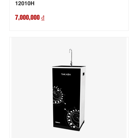
12010H
7,000,000 ₫