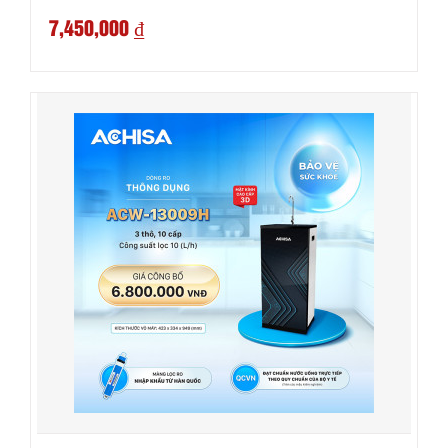
7,450,000 ₫