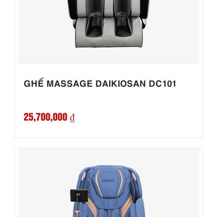
GHẾ MASSAGE DAIKIOSAN DC101
25,700,000 ₫