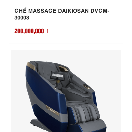
GHẾ MASSAGE DAIKIOSAN DVGM-
30003
200,000,000 ₫