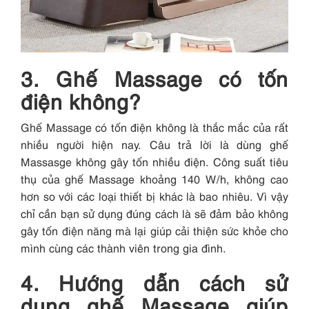
3. Ghế Massage có tốn
điện không?
Ghế Massage có tốn điện không là thắc mắc của rất
nhiều người hiện nay. Câu trả lời là dùng ghế
Massasge không gây tốn nhiều điện. Công suất tiêu
thụ của ghế Massage khoảng 140 W/h, không cao
hơn so với các loại thiết bị khác là bao nhiêu. Vì vậy
chỉ cần bạn sử dụng đúng cách là sẽ đảm bảo không
gây tốn điện năng mà lại giúp cải thiện sức khỏe cho
mình cùng các thành viên trong gia đình.
4. Hướng dẫn cách sử
dụng ghế Massage giúp