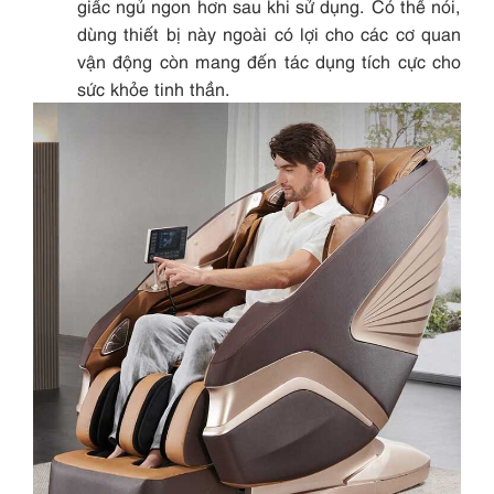
giấc ngủ ngon hơn sau khi sử dụng. Có thể nói,
dùng thiết bị này ngoài có lợi cho các cơ quan
vận động còn mang đến tác dụng tích cực cho
sức khỏe tinh thần.