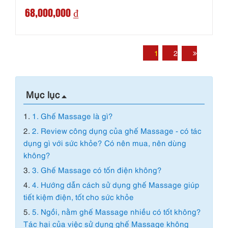
68,000,000 ₫
1
2
Mục lục
1.
1. Ghế Massage là gì?
2.
2. Review công dụng của ghế Massage - có tác
dụng gì với sức khỏe? Có nên mua, nên dùng
không?
3.
3. Ghế Massage có tốn điện không?
4.
4. Hướng dẫn cách sử dụng ghế Massage giúp
tiết kiệm điện, tốt cho sức khỏe
5.
5. Ngồi, nằm ghế Massage nhiều có tốt không?
Tác hại của việc sử dụng ghế Massage không