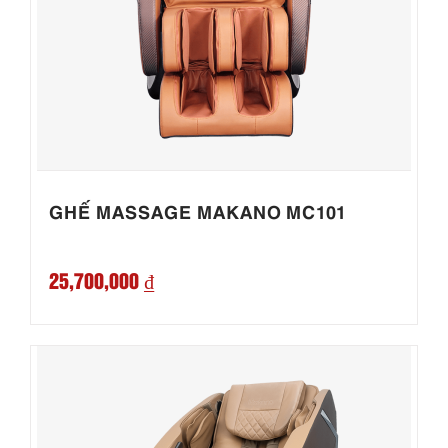
GHẾ MASSAGE MAKANO MC101
25,700,000 ₫