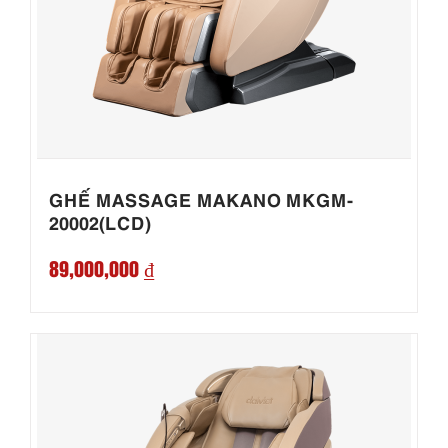
GHẾ MASSAGE MAKANO MKGM-
20002(LCD)
89,000,000 ₫