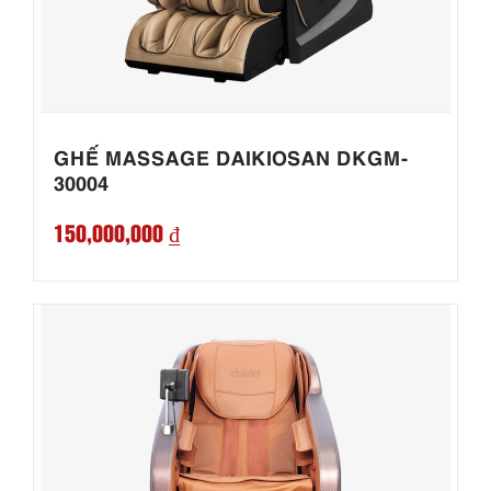
GHẾ MASSAGE DAIKIOSAN DKGM-
30004
150,000,000 ₫