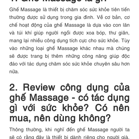
Ghế Massage là thiết bị chăm sóc sức khỏe tiên tiến
thường được sử dụng trong gia đình. Về cơ bản, cơ
chế hoạt động của ghế Massage là dựa vào con lăn
và túi khí giúp người ngồi được xoa bóp, thư giãn,
mang lại nhiều công dụng tích cực cho sức khỏe. Tùy
vào những loại ghế Massage khác nhau mà chúng
sẽ được trang bị thêm những công năng giúp độc
đáo với tác dụng chăm sóc sức khỏe chuyên sâu hơn
nữa.
2. Review công dụng của
ghế Massage - có tác dụng
gì với sức khỏe? Có nên
mua, nên dùng không?
Thông thường, khi nghĩ đến ghế Massage người ta
sẽ có rằng đây là thiết bị dành riêng cho người già.