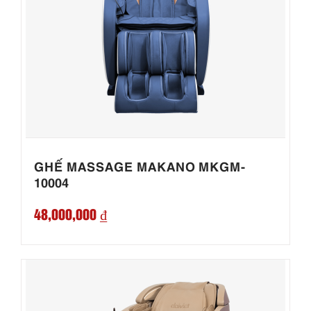
GHẾ MASSAGE MAKANO MKGM-
10004
48,000,000 ₫