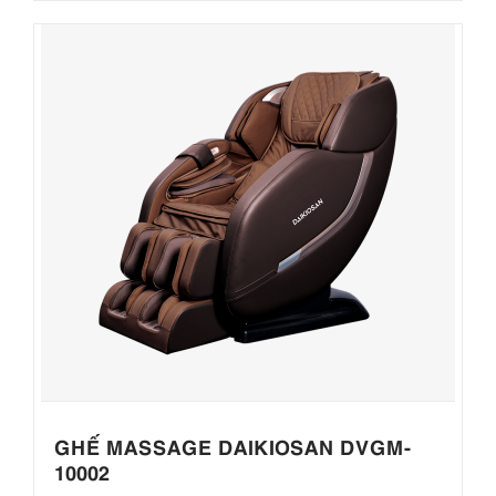
GHẾ MASSAGE DAIKIOSAN DVGM-
10002