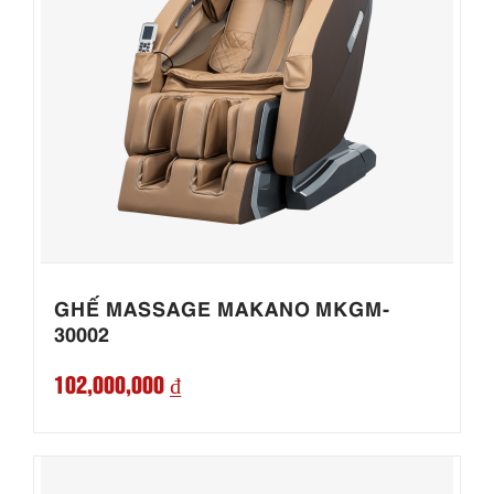
GHẾ MASSAGE MAKANO MKGM-
30002
102,000,000 ₫