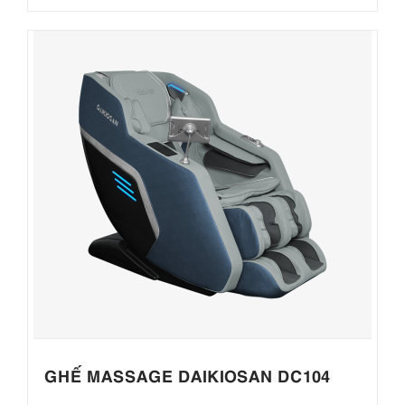
GHẾ MASSAGE DAIKIOSAN DC104