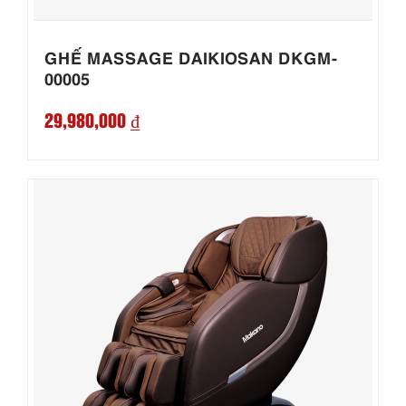
GHẾ MASSAGE DAIKIOSAN DKGM-
00005
29,980,000 ₫