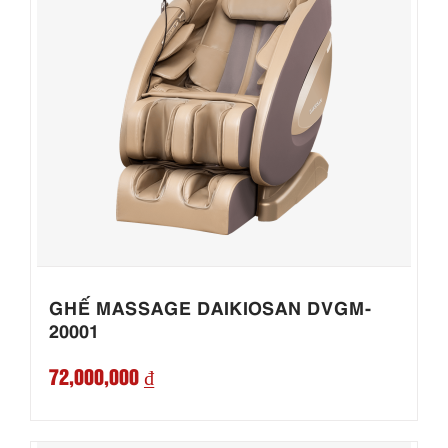
GHẾ MASSAGE DAIKIOSAN DVGM-
20001
72,000,000 ₫