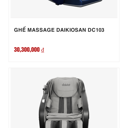
GHẾ MASSAGE DAIKIOSAN DC103
30,300,000 ₫