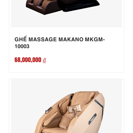
GHẾ MASSAGE MAKANO MKGM-
10003
68,000,000 ₫