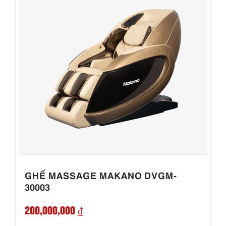
GHẾ MASSAGE MAKANO DVGM-
30003
200,000,000 ₫