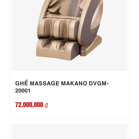
GHẾ MASSAGE MAKANO DVGM-
20001
72,000,000 ₫