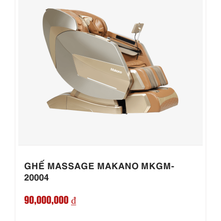
GHẾ MASSAGE MAKANO MKGM-
20004
90,000,000 ₫