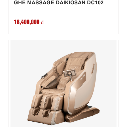
GHẾ MASSAGE DAIKIOSAN DC102
18,400,000 ₫