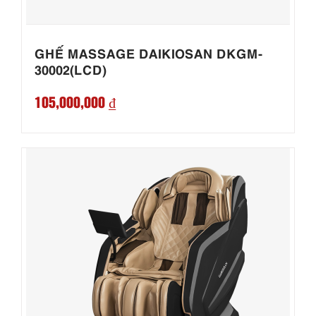
GHẾ MASSAGE DAIKIOSAN DKGM-
30002(LCD)
105,000,000 ₫