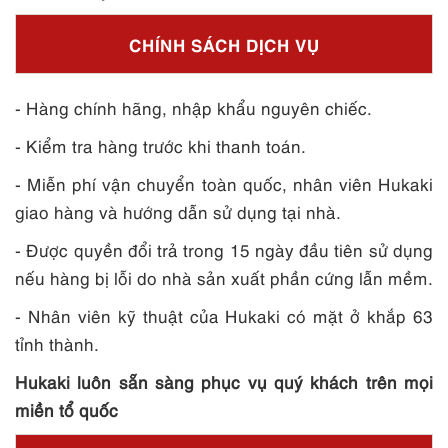
CHÍNH SÁCH DỊCH VỤ
- Hàng chính hãng, nhập khẩu nguyên chiếc.
- Kiểm tra hàng trước khi thanh toán.
- Miễn phí vận chuyển toàn quốc, nhân viên Hukaki
giao hàng và hướng dẫn sử dụng tại nhà.
- Được quyền đổi trả trong 15 ngày đầu tiên sử dụng
nếu hàng bị lỗi do nhà sản xuất phần cứng lẫn mềm.
- Nhân viên kỹ thuật của Hukaki có mặt ở khắp 63
tỉnh thành.
Hukaki luôn sẵn sàng phục vụ quý khách trên mọi
miền tổ quốc