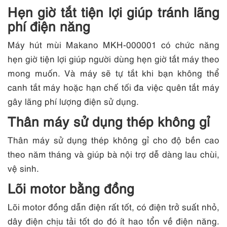
Hẹn giờ tắt tiện lợi giúp tránh lãng
phí điện năng
Máy hút mùi Makano MKH-000001 có chức năng
hẹn giờ tiện lợi giúp người dùng hẹn giờ tắt máy theo
mong muốn. Và máy sẽ tự tắt khi bạn không thể
canh tắt máy hoặc hạn chế tối đa việc quên tắt máy
gây lãng phí lượng điện sử dụng.
Thân máy sử dụng thép không gỉ
Thân máy sử dụng thép không gỉ cho độ bền cao
theo năm tháng và giúp bà nội trợ dễ dàng lau chùi,
vệ sinh.
Lõi motor bằng đồng
Lõi motor đồng dẫn điện rất tốt, có điện trở suất nhỏ,
dây điện chịu tải tốt do đó ít hao tổn về điện năng.