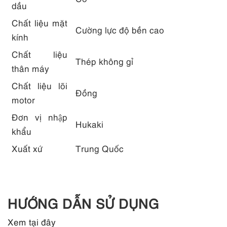
dầu
Chất liệu mặt
Cường lực độ bền cao
kính
Chất liệu
Thép không gỉ
thân máy
Chất liệu lõi
Đồng
motor
Đơn vị nhập
Hukaki
khẩu
Xuất xứ
Trung Quốc
HƯỚNG DẪN SỬ DỤNG
Xem tại đây