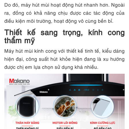
Do đó, máy hút mùi hoạt động hút nhanh hơn. Ngoài
ra, đồng có khả năng chịu được các tác động của
điều kiện môi trường, hoạt động vô cùng bền bỉ.
Thiết kế sang trọng, kính cong
thẩm mỹ
Máy hút mùi kính cong với thiết kế tinh tế, kiểu dáng
hiện đại, công suất hút khỏe hiện đang là xu hướng
được chị em lựa chọn sử dụng khá nhiều.