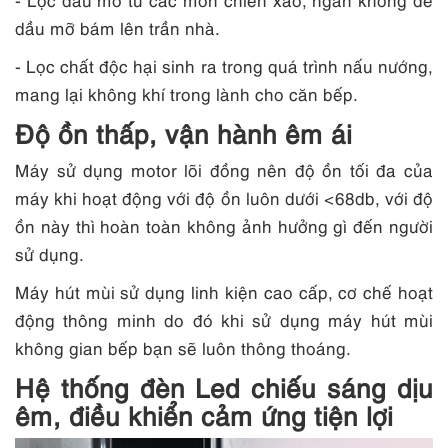
dầu mỡ bám lên trần nhà.
- Lọc chất độc hại sinh ra trong quá trình nấu nướng,
mang lại không khí trong lành cho căn bếp.
Độ ồn thấp, vận hành êm ái
Máy sử dụng motor lõi đồng nên độ ồn tối đa của
máy khi hoạt động với độ ồn luôn dưới <68db, với độ
ồn này thì hoàn toàn không ảnh hưởng gì đến người
sử dụng.
Máy hút mùi sử dụng linh kiện cao cấp, cơ chế hoạt
động thông minh do đó khi sử dụng máy hút mùi
không gian bếp bạn sẽ luôn thông thoáng.
Hệ thống đèn Led chiếu sáng dịu
êm, điều khiển cảm ứng tiện lợi