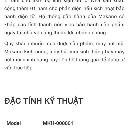
cộng thêm 01 năm cho phần điện nếu kích hoạt bảo
hành điện tử. Hệ thống bảo hành của Makano có
khắp các tỉnh thành nên việc bảo hành sản phẩm
ngay tại nhà vô cùng thuận lợi, nhanh chóng.
Quý khách muốn mua được sản phẩm, máy hút mùi
Makano kính cong, máy hút mùi kính thẳng hay máy
hút mùi chính hãng hãy liên hệ thông qua
để được tư
vấn trực tiếp
ĐẶC TÍNH KỸ THUẬT
Model
MKH-000001