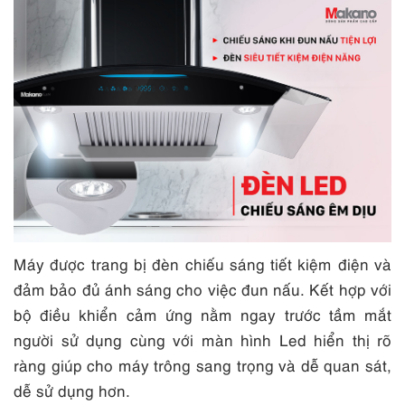
Máy được trang bị đèn chiếu sáng tiết kiệm điện và
đảm bảo đủ ánh sáng cho việc đun nấu. Kết hợp với
bộ điều khiển cảm ứng nằm ngay trước tầm mắt
người sử dụng cùng với màn hình Led hiển thị rõ
ràng giúp cho máy trông sang trọng và dễ quan sát,
dễ sử dụng hơn.