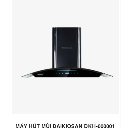
MÁY HÚT MÙI DAIKIOSAN DKH-000001