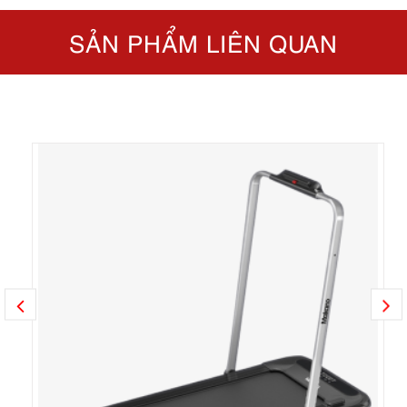
SẢN PHẨM LIÊN QUAN