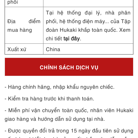
phối
Tại hệ thống đại lý, nhà phân
Địa điểm
phối, hệ thống điện máy... của Tập
mua hàng
đoàn Hukaki khắp toàn quốc. Xem
chi tiết
tại đây
.
Xuất xứ
China
CHÍNH SÁCH DỊCH VỤ
- Hàng chính hãng, nhập khẩu nguyên chiếc.
- Kiểm tra hàng trước khi thanh toán.
- Miễn phí vận chuyển toàn quốc, nhân viên Hukaki
giao hàng và hướng dẫn sử dụng tại nhà.
- Được quyền đổi trả trong 15 ngày đầu tiên sử dụng