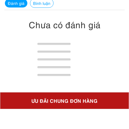
Đánh giá
Bình luận
Chưa có đánh giá
ƯU ĐÃI CHUNG ĐƠN HÀNG