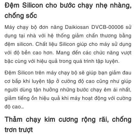
Đệm Silicon cho bước chạy nhẹ nhàng,
chống sốc
Máy chạy bộ đơn năng Daikiosan DVCB-00006 sử
dụng tại nhà với hệ thống giảm chấn thương bằng
đệm silicon. Chất liệu Silicon giúp cho máy sử dụng
với độ bền cao hơn. Mang đến các chức năng vượt
bậc cùng với hiệu quả trong quá trình tập luyện.
Đệm Silicon trên máy chạy bộ sẽ giúp bạn giảm đau
cơ bắp khi luyện tập ở cường độ cao cũng như giúp
người dùng tận hưởng những bước chạy êm ái nhất,
giảm tiếng ồn hiệu quả khi máy hoạt động với cường
độ cao…
Thảm chạy kim cương rộng rãi, chống
trơn trượt