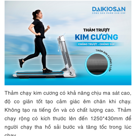
Thảm chạy kim cương có khả năng chịu ma sát cao,
độ co giãn tốt tạo cảm giác êm chân khi chạy.
Không tạo ra tiếng ồn và có chất lượng cao. Thảm
chạy rộng có kích thước lên đến 1250*430mm để
người chạy tha hồ sải bước và tăng tốc trong lúc
chạy.