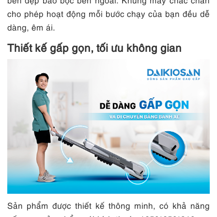
cho phép hoạt động mỗi bước chạy của bạn đều dễ
dàng, êm ái.
Thiết kế gấp gọn, tối ưu không gian
Sản phẩm được thiết kế thông minh, có khả năng