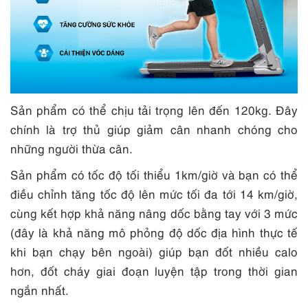
Sản phẩm có thể chịu tải trọng lên đến 120kg. Đây
chính là trợ thủ giúp giảm cân nhanh chóng cho
những người thừa cân.
Sản phẩm có tốc độ tối thiểu 1km/giờ và bạn có thể
điều chỉnh tăng tốc độ lên mức tối đa tới 14 km/giờ,
cùng kết hợp khả năng nâng dốc bằng tay với 3 mức
(đây là khả năng mô phỏng độ dốc địa hình thực tế
khi bạn chạy bên ngoài) giúp bạn đốt nhiều calo
hơn, đốt cháy giai đoạn luyện tập trong thời gian
ngắn nhất.