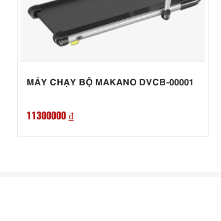
MÁY CHẠY BỘ MAKANO DVCB-00001
11300000 ₫