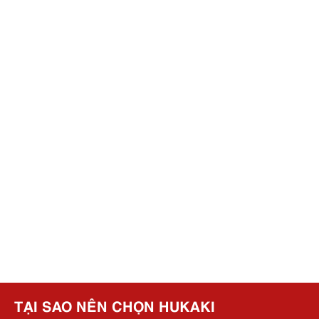
TẠI SAO NÊN CHỌN HUKAKI