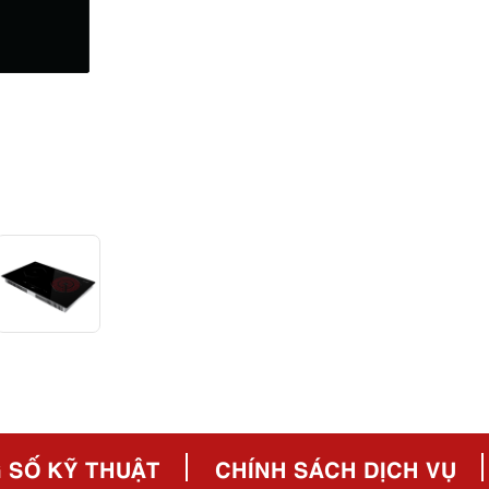
 SỐ KỸ THUẬT
CHÍNH SÁCH DỊCH VỤ