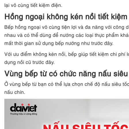
lại vô cùng tiết kiệm điện.
Hồng ngoại không kén nồi tiết kiệm 
Bếp hồng ngoại vô cùng tiện lợi và đa năng với công dụ
nhau và có thể dùng để nướng các loại thực phẩm kh
mất thời gian sử dụng bếp nướng như trước đây.
Với ưu điểm không kén nồi, bếp giúp tiết kiệm chi phí l
dụng nồi cũ trước đây.
Vùng bếp từ có chức năng nấu siêu
Ở vùng bếp từ bạn có thể lựa chọn chế độ nấu siêu tốc 
nấu chín.