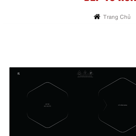
Trang Chủ